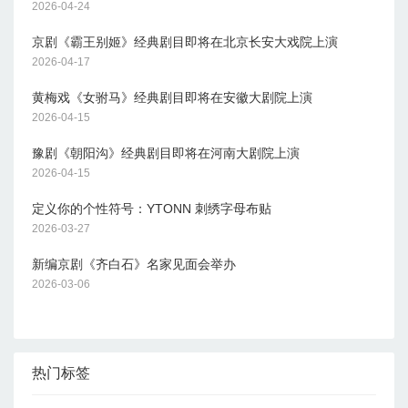
2026-04-24
京剧《霸王别姬》经典剧目即将在北京长安大戏院上演
2026-04-17
黄梅戏《女驸马》经典剧目即将在安徽大剧院上演
2026-04-15
豫剧《朝阳沟》经典剧目即将在河南大剧院上演
2026-04-15
定义你的个性符号：YTONN 刺绣字母布贴
2026-03-27
新编京剧《齐白石》名家见面会举办
2026-03-06
热门标签