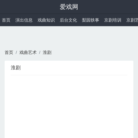
爱戏网
首页
演出信息
戏曲知识
后台文化
梨园轶事
京剧培训
京剧
首页
戏曲艺术
淮剧
淮剧