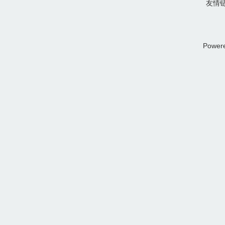
友情
Power